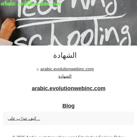
الشهادة
arabic.evolutionwebinc.com
الشهادة
arabic.evolutionwebinc.com
Blog
كيف تتدرّب على...